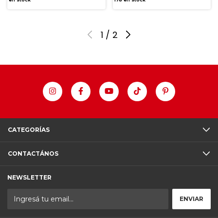
1
/
2
CATEGORÍAS
CONTACTÁNOS
NEWSLETTER