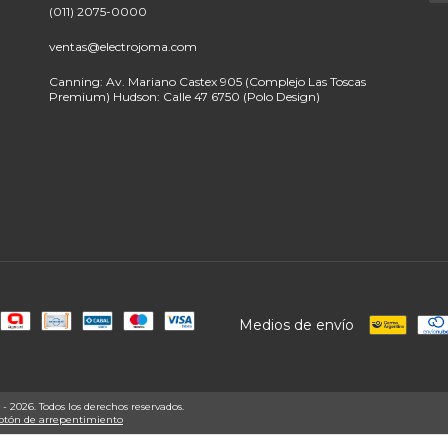
(011) 2075-0000
ventas@electrojoma.com
Canning: Av. Mariano Castex 905 (Complejo Las Toscas
Premium) Hudson: Calle 47 6750 (Polo Design)
Medios de envío
 2026. Todos los derechos reservados.
otón de arrepentimiento