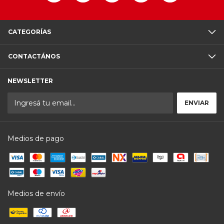
CATEGORÍAS
CONTACTÁNOS
NEWSLETTER
Medios de pago
Medios de envío