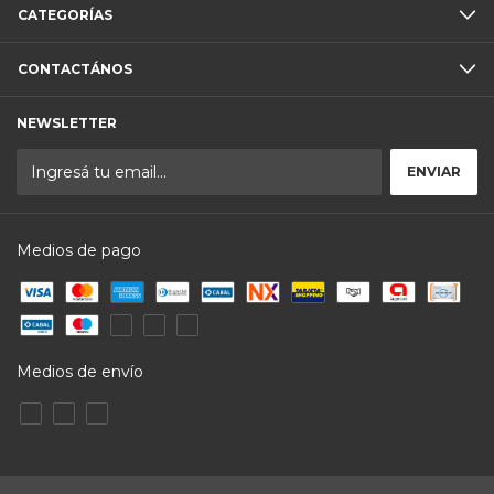
CATEGORÍAS
CONTACTÁNOS
NEWSLETTER
Medios de pago
Medios de envío