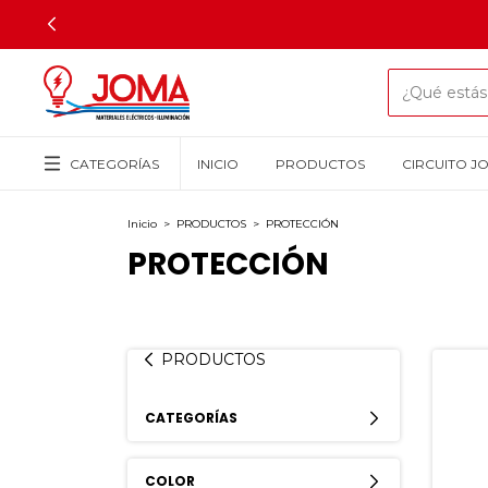
CATEGORÍAS
INICIO
PRODUCTOS
CIRCUITO J
Inicio
>
PRODUCTOS
>
PROTECCIÓN
PROTECCIÓN
PRODUCTOS
CATEGORÍAS
COLOR