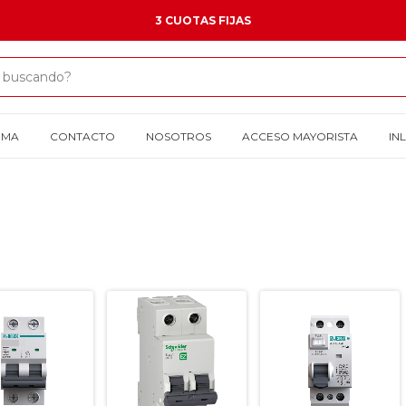
3 CUOTAS FIJAS
OMA
CONTACTO
NOSOTROS
ACCESO MAYORISTA
IN