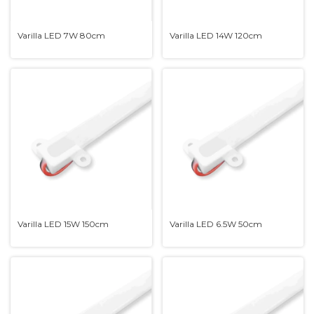
Varilla LED 7W 80cm
Varilla LED 14W 120cm
Varilla LED 15W 150cm
Varilla LED 6.5W 50cm