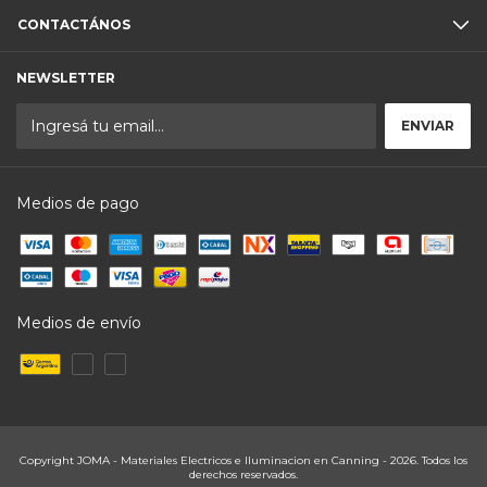
CONTACTÁNOS
NEWSLETTER
Medios de pago
Medios de envío
Copyright JOMA - Materiales Electricos e Iluminacion en Canning - 2026. Todos los
derechos reservados.