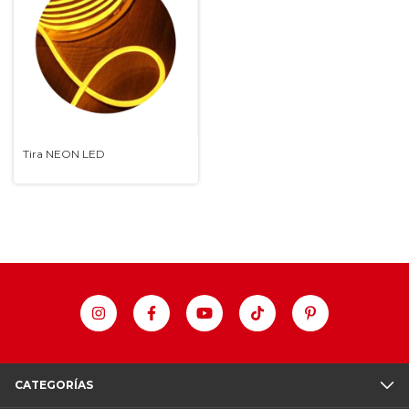
Tira NEON LED
CATEGORÍAS