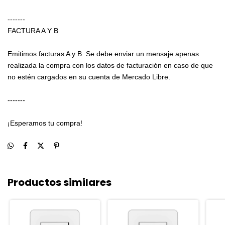
-------
FACTURA A Y B
Emitimos facturas A y B. Se debe enviar un mensaje apenas
realizada la compra con los datos de facturación en caso de que
no estén cargados en su cuenta de Mercado Libre.
-------
¡Esperamos tu compra!
Productos similares