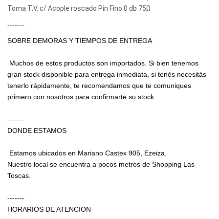
Toma T.V. c/ Acople roscado Pin Fino 0 db 75Ω
-------
SOBRE DEMORAS Y TIEMPOS DE ENTREGA
Muchos de estos productos son importados. Si bien tenemos
gran stock disponible para entrega inmediata, si tenés necesitás
tenerlo rápidamente, te recomendamos que te comuniques
primero con nosotros para confirmarte su stock.
-------
DONDE ESTAMOS
Estamos ubicados en Mariano Castex 905, Ezeiza.
Nuestro local se encuentra a pocos metros de Shopping Las
Toscas.
-------
HORARIOS DE ATENCION