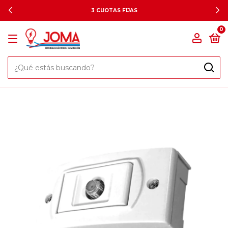
3 CUOTAS FIJAS
0