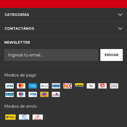
CATEGORÍAS
CONTACTÁNOS
NEWSLETTER
Medios de pago
Medios de envío