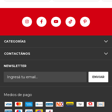
CATEGORÍAS
CONTACTÁNOS
NEWSLETTER
Medios de pago