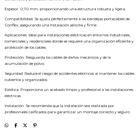
Espesor: 0,70 mm, proporcionando una estructura robusta y ligera.
Compatibilidad: Se ajusta perfectamente a las bandejas portacables de
Conflex, asegurando una instalación sencilla y firme.
Aplicaciones: Ideal para instalaciones eléctricas en entornos industriales,
comerciales y residenciales donde se requiere una organización eficiente y
protección de los cables.
Protección: Resguarda los cables de daños mecánicos y de la
acumulación de polvo.
Seguridad: Reduce el riesgo de accidentes eléctricos al mantener los cables
cubiertos y organizados.
Estética: Proporciona un acabado limpio y profesional a las instalaciones
eléctricas.
Instalación: Se recomienda que la instalación sea realizada por
profesionales calificados para garantizar un montaje correcto y seguro.