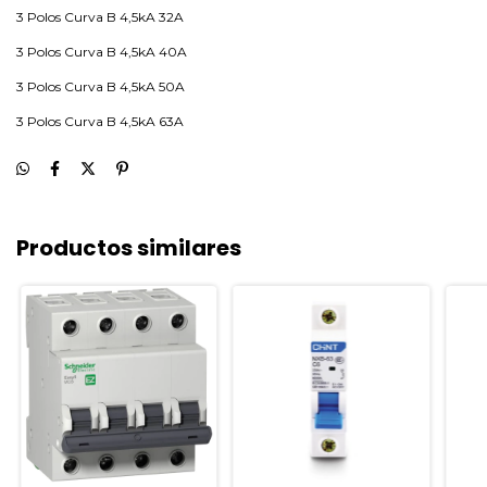
3 Polos Curva B 4,5kA 32A
3 Polos Curva B 4,5kA 40A
3 Polos Curva B 4,5kA 50A
3 Polos Curva B 4,5kA 63A
Productos similares