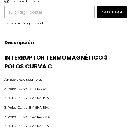
Medios de envío
CALCULAR
No sé mi código postal
Descripción
INTERRUPTOR TERMOMAGNÉTICO 3
POLOS CURVA C
Amperajes disponibles
3 Polos Curva B 4,5kA 6A
3 Polos Curva B 4,5kA 10A
3 Polos Curva B 4,5kA 16A
3 Polos Curva B 4,5kA 20A
3 Polos Curva B 4,5kA 25A