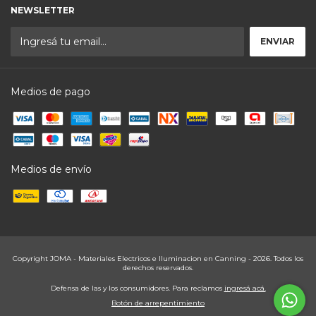
NEWSLETTER
Medios de pago
Medios de envío
Copyright JOMA - Materiales Electricos e Iluminacion en Canning - 2026. Todos los
derechos reservados.
Defensa de las y los consumidores. Para reclamos
ingresá acá.
Botón de arrepentimiento